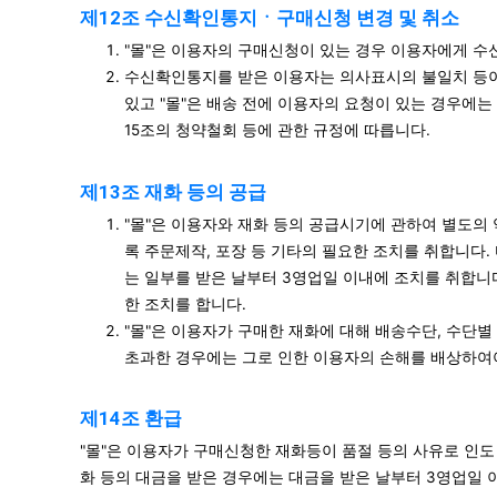
제12조 수신확인통지ㆍ구매신청 변경 및 취소
"몰"은 이용자의 구매신청이 있는 경우 이용자에게 수
수신확인통지를 받은 이용자는 의사표시의 불일치 등이
있고 "몰"은 배송 전에 이용자의 요청이 있는 경우에는
15조의 청약철회 등에 관한 규정에 따릅니다.
제13조 재화 등의 공급
"몰"은 이용자와 재화 등의 공급시기에 관하여 별도의 
록 주문제작, 포장 등 기타의 필요한 조치를 취합니다. 
는 일부를 받은 날부터 3영업일 이내에 조치를 취합니다
한 조치를 합니다.
"몰"은 이용자가 구매한 재화에 대해 배송수단, 수단별
초과한 경우에는 그로 인한 이용자의 손해를 배상하여야
제14조 환급
"몰"은 이용자가 구매신청한 재화등이 품절 등의 사유로 인도
화 등의 대금을 받은 경우에는 대금을 받은 날부터 3영업일