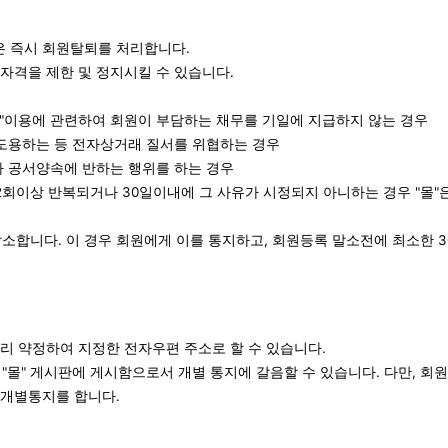
"은 즉시 회원탈퇴를 처리합니다.
원자격을 제한 및 정지시킬 수 있습니다.
"몰"이용에 관련하여 회원이 부담하는 채무를 기일에 지급하지 않는 경우
 도용하는 등 전자상거래 질서를 위협하는 경우
나 공서양속에 반하는 행위를 하는 경우
가 2회이상 반복되거나 30일이내에 그 사유가 시정되지 아니하는 경우 "몰"
소합니다. 이 경우 회원에게 이를 통지하고, 회원등록 말소전에 최소한 3
 미리 약정하여 지정한 전자우편 주소로 할 수 있습니다.
 "몰" 게시판에 게시함으로서 개별 통지에 갈음할 수 있습니다. 다만, 회원
 개별통지를 합니다.