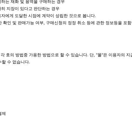
하는 재화 및 용역을 구매하는 경우
저히 지장이 있다고 판단하는 경우
용자에게 도달한 시점에 계약이 성립한 것으로 봅니다.
한 확인 및 판매가능 여부, 구매신청의 정정 취소 등에 관한 정보등을 포
각 호의 방법중 가용한 방법으로 할 수 있습니다. 단, "몰"은 이용자의 
할 수 없습니다.
결제