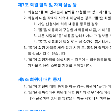
제7조 회원 탈퇴 및 자격 상실 등
회원은 "몰"에 언제든지 탈퇴를 요청할 수 있으며 "몰
회원이 다음 각호의 사유에 해당하는 경우, "몰"은 회
가입 신청시에 허위 내용을 등록한 경우
"몰"을 이용하여 구입한 재화등의 대금, 기타 
다른 사람의 "몰" 이용을 방해하거나 그 정보를
"몰"을 이용하여 법령 또는 이 약관이 금지하거
"몰"이 회원 자격을 제한·정지 시킨 후, 동일한 행위
을 상실시킬 수 있습니다.
"몰"이 회원자격을 상실시키는 경우에는 회원등록을 말
기간을 정하여 소명할 기회를 부여합니다.
제8조 회원에 대한 통지
"몰"이 회원에 대한 통지를 하는 경우, 회원이 "몰"과
"몰"은 불특정다수 회원에 대한 통지의 경우 1주일이상
래와 관련하여 중대한 영향을 미치는 사항에 대하여는