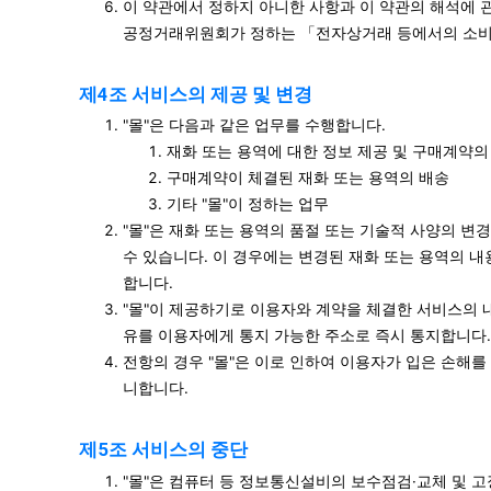
이 약관에서 정하지 아니한 사항과 이 약관의 해석에 
공정거래위원회가 정하는 「전자상거래 등에서의 소비
제4조 서비스의 제공 및 변경
"몰"은 다음과 같은 업무를 수행합니다.
재화 또는 용역에 대한 정보 제공 및 구매계약의
구매계약이 체결된 재화 또는 용역의 배송
기타 "몰"이 정하는 업무
"몰"은 재화 또는 용역의 품절 또는 기술적 사양의 변
수 있습니다. 이 경우에는 변경된 재화 또는 용역의 내
합니다.
"몰"이 제공하기로 이용자와 계약을 체결한 서비스의 
유를 이용자에게 통지 가능한 주소로 즉시 통지합니다.
전항의 경우 "몰"은 이로 인하여 이용자가 입은 손해를
니합니다.
제5조 서비스의 중단
"몰"은 컴퓨터 등 정보통신설비의 보수점검·교체 및 