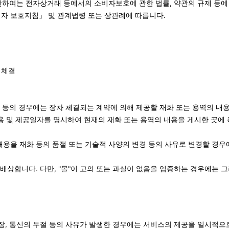
관하여는 전자상거래 등에서의 소비자보호에 관한 법률, 약관의 규제 등에 
자 보호지침」 및 관계법령 또는 상관례에 따릅니다.
 체결
경 등의 경우에는 장차 체결되는 계약에 의해 제공할 재화 또는 용역의 내
용 및 제공일자를 명시하여 현재의 재화 또는 용역의 내용을 게시한 곳에 
내용을 재화 등의 품절 또는 기술적 사양의 변경 등의 사유로 변경할 경우
 배상합니다. 다만, "몰"이 고의 또는 과실이 없음을 입증하는 경우에는 
고장, 통신의 두절 등의 사유가 발생한 경우에는 서비스의 제공을 일시적으