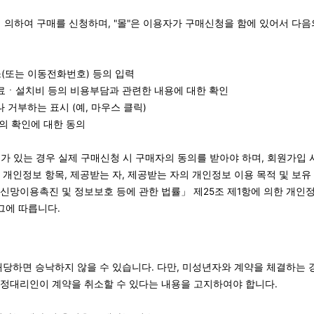
에 의하여 구매를 신청하며, "몰"은 이용자가 구매신청을 함에 있어서 다음
소(또는 이동전화번호) 등의 입력
료ㆍ설치비 등의 비용부담과 관련한 내용에 대한 확인
 거부하는 표시 (예, 마우스 클릭)
”의 확인에 대한 동의
가 있는 경우 실제 구매신청 시 구매자의 동의를 받아야 하며, 회원가입 
는 개인정보 항목, 제공받는 자, 제공받는 자의 개인정보 이용 목적 및 보
신망이용촉진 및 정보보호 등에 관한 법률」 제25조 제1항에 의한 개인
그에 따릅니다.
해당하면 승낙하지 않을 수 있습니다. 다만, 미성년자와 계약을 체결하는 
법정대리인이 계약을 취소할 수 있다는 내용을 고지하여야 합니다.