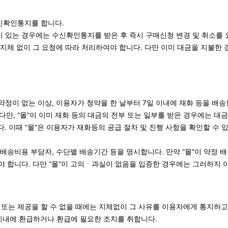
신확인통지를 합니다.
 있는 경우에는 수신확인통지를 받은 후 즉시 구매신청 변경 및 취소를 
 지체 없이 그 요청에 따라 처리하여야 합니다. 다만 이미 대금을 지불한 
약정이 없는 이상, 이용자가 청약을 한 날부터 7일 이내에 재화 등을 배송
다만, "몰"이 이미 재화 등의 대금의 전부 또는 일부를 받은 경우에는 대금
. 이때 "몰"은 이용자가 재화등의 공급 절차 및 진행 사항을 확인할 수 
 배송비용 부담자, 수단별 배송기간 등을 명시합니다. 만약 "몰"이 약정 
 합니다. 다만 "몰"이 고의ㆍ과실이 없음을 입증한 경우에는 그러하지 
 또는 제공을 할 수 없을 때에는 지체없이 그 사유를 이용자에게 통지하고
 이내에 환급하거나 환급에 필요한 조치를 취합니다.