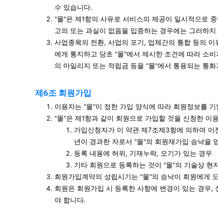
수 있습니다.
"몰"은 제1항의 사유로 서비스의 제공이 일시적으로 중
고의 또는 과실이 없음을 입증하는 경우에는 그러하지
사업종목의 전환, 사업의 포기, 업체간의 통합 등의 이
에게 통지하고 당초 "몰"에서 제시한 조건에 따라 소비
의 마일리지 또는 적립금 등을 "몰"에서 통용되는 통
제6조 회원가입
이용자는 "몰"이 정한 가입 양식에 따라 회원정보를 
"몰"은 제1항과 같이 회원으로 가입할 것을 신청한 이
가입신청자가 이 약관 제7조제3항에 의하여 이전
년이 경과한 자로서 "몰"의 회원재가입 승낙을 
등록 내용에 허위, 기재누락, 오기가 있는 경우
기타 회원으로 등록하는 것이 "몰"의 기술상 현
회원가입계약의 성립시기는 "몰"의 승낙이 회원에게 
회원은 회원가입 시 등록한 사항에 변경이 있는 경우, 
야 합니다.