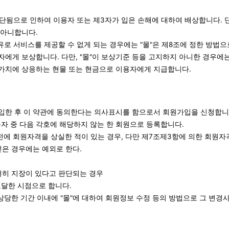
단됨으로 인하여 이용자 또는 제3자가 입은 손해에 대하여 배상합니다. 단,
 아니합니다.
유로 서비스를 제공할 수 없게 되는 경우에는 "몰"은 제8조에 정한 방법
자에게 보상합니다. 다만, "몰"이 보상기준 등을 고지하지 아니한 경우에
화가치에 상응하는 현물 또는 현금으로 이용자에게 지급합니다.
기입한 후 이 약관에 동의한다는 의사표시를 함으로서 회원가입을 신청합니
용자 중 다음 각호에 해당하지 않는 한 회원으로 등록합니다.
에 회원자격을 상실한 적이 있는 경우, 다만 제7조제3항에 의한 회원자격
얻은 경우에는 예외로 한다.
저히 지장이 있다고 판단되는 경우
도달한 시점으로 합니다.
상당한 기간 이내에 "몰"에 대하여 회원정보 수정 등의 방법으로 그 변경