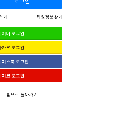
로그인
하기
회원정보찾기
네이버
로그인
카카오
로그인
페이스북
로그인
페이코
로그인
홈으로 돌아가기