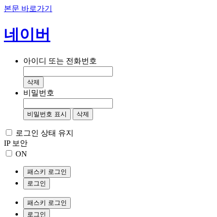
본문 바로가기
네이버
아이디 또는 전화번호
삭제
비밀번호
비밀번호 표시
삭제
로그인 상태 유지
IP 보안
ON
패스키 로그인
로그인
패스키 로그인
로그인