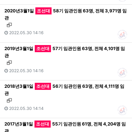
2020년3월1일
조선대
58기 임관인원 63명, 전체 3,971명 임
관
새창으로 보기
2022.05.30 14:16
2019년3월1일
조선대
57기 임관인원 63명, 전체 4,101명 임
관
새창으로 보기
2022.05.30 14:16
2018년3월1일
조선대
56기 임관인원 63명, 전체 4,111명 임
관
새창으로 보기
2022.05.30 14:14
2017년3월1일
조선대
55기 임관인원 61명, 전체 4,204명 임
관