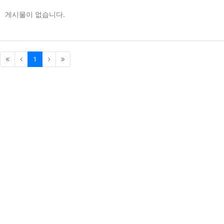
게시물이 없습니다.
(current)
1