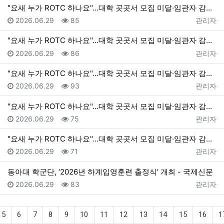
"요새 누가 ROTC 하나요"…대학 곳곳서 모집 미달·임관자 감소 - v.daum.net
등록일
조회
등록자
2026.06.29
85
관리자
"요새 누가 ROTC 하나요"…대학 곳곳서 모집 미달·임관자 감소 - v.daum.net
등록일
조회
등록자
2026.06.29
86
관리자
"요새 누가 ROTC 하나요"…대학 곳곳서 모집 미달·임관자 감소 - 대전일보
등록일
조회
등록자
2026.06.29
93
관리자
"요새 누가 ROTC 하나요"…대학 곳곳서 모집 미달·임관자 감소 - 대전일보
등록일
조회
등록자
2026.06.29
75
관리자
"요새 누가 ROTC 하나요"…대학 곳곳서 모집 미달·임관자 감소 - 대전일보
등록일
조회
등록자
2026.06.29
71
관리자
동아대 학군단, ‘2026년 하계입영훈련 출정식’ 개최 - 국제신문
등록일
조회
등록자
2026.06.29
83
관리자
5
6
7
8
9
10
11
12
13
14
15
16
1