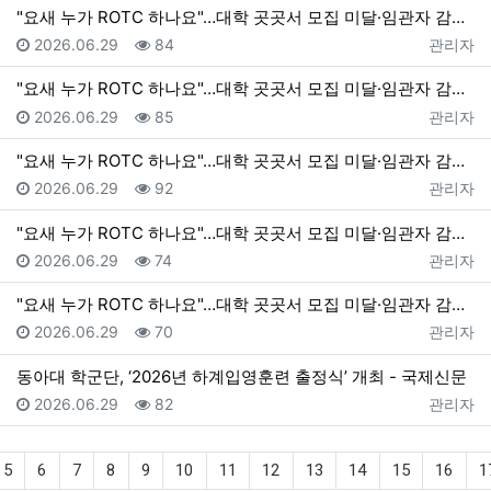
"요새 누가 ROTC 하나요"…대학 곳곳서 모집 미달·임관자 감소 - v.daum.net
등록일
조회
등록자
2026.06.29
84
관리자
"요새 누가 ROTC 하나요"…대학 곳곳서 모집 미달·임관자 감소 - v.daum.net
등록일
조회
등록자
2026.06.29
85
관리자
"요새 누가 ROTC 하나요"…대학 곳곳서 모집 미달·임관자 감소 - 대전일보
등록일
조회
등록자
2026.06.29
92
관리자
"요새 누가 ROTC 하나요"…대학 곳곳서 모집 미달·임관자 감소 - 대전일보
등록일
조회
등록자
2026.06.29
74
관리자
"요새 누가 ROTC 하나요"…대학 곳곳서 모집 미달·임관자 감소 - 대전일보
등록일
조회
등록자
2026.06.29
70
관리자
동아대 학군단, ‘2026년 하계입영훈련 출정식’ 개최 - 국제신문
등록일
조회
등록자
2026.06.29
82
관리자
5
6
7
8
9
10
11
12
13
14
15
16
1