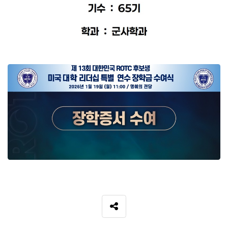
SNS 공유