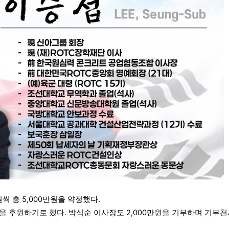
원씩 총 5,000만원을 약정했다.
만원을 후원하기로 했다. 박식순 이사장도 2,000만원을 기부하며 기부