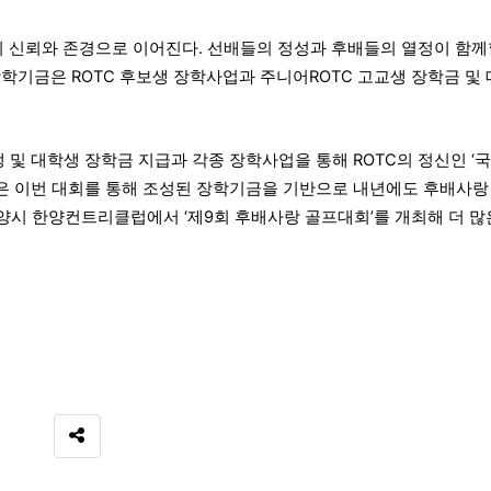
의 신뢰와 존경으로 이어진다. 선배들의 정성과 후배들의 열정이 함께
장학기금은 ROTC 후보생 장학사업과 주니어ROTC 고교생 장학금 및
보생 및 대학생 장학금 지급과 각종 장학사업을 통해 ROTC의 정신인 ‘
단은 이번 대회를 통해 조성된 장학기금을 기반으로 내년에도 후배사랑
 고양시 한양컨트리클럽에서 ‘제9회 후배사랑 골프대회’를 개최해 더 많
SNS 공유