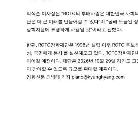
박식순 이사장은 “ROTC의 후배사랑은 대한민국 사회
단은 더 큰 미래를 만들어갈 수 있다”며 “올해 모금된 
장학지원에 투명하게 사용될 것”이라고 전했다.
한편, ROTC장학재단은 1998년 설립 이후 ROTC 후
성, 국민에게 봉사’를 실천해오고 있다. ROTC장학재
이어갈 예정이다. 재단은 2026년 10월 29일 경기도
이 참여할 수 있도록 규모를 확대할 계획이다.
경향신문 최병태 기자 piano@kyunghyang.com