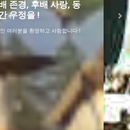
5000여 동문들을 응원합
니다!
Previous
Next