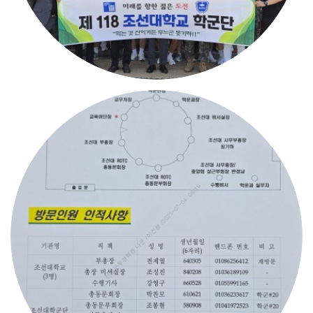
Lock
등록일