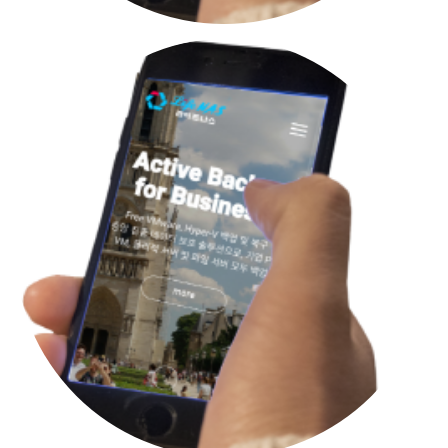
Lock
등록일