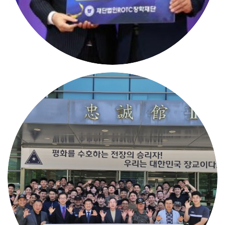
댓글
등록일
1